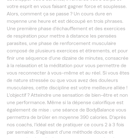
votre esprit en vous faisant gagner force et souplesse.
Alors, comment ça se passe ? Un cours dure en
moyenne une heure et est découpé en trois phrases.
Une première phase d’échauffement et des exercices
de respiration pour mettre à distance les pensées
parasites, une phase de renforcement musculaire
composé de plusieurs exercices et étirements, et pour
finir une séquence d’une dizaine de minutes, consacrée
à la relaxation et la méditation pour vous permettre de
vous reconnecter à vous-même et au réel. Si vous êtes
de nature stressée ou que vous avez des douleurs
musculaires, cette discipline est votre meilleure alliée !
L’objectif ? Atteindre une sensation de bien-être et non
une performance. Même si la dépense calorifique est
également de mise : une séance de BodyBalance vous
permettra de brûler en moyenne 390 calories. D’après
nos coachs, l’idéal est de pratiquer ce cours 2 à 3 fois
par semaine. S’agissant d’une méthode douce et