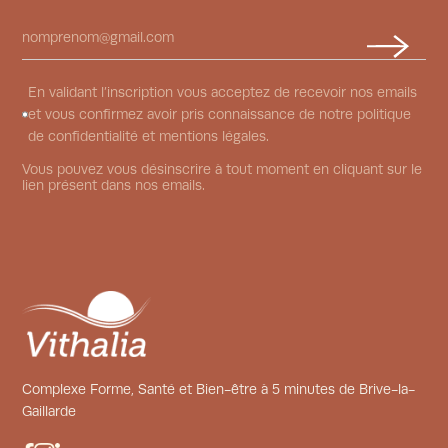
En validant l’inscription vous acceptez de recevoir nos emails
et vous confirmez avoir pris connaissance de notre politique
de confidentialité et mentions légales.
Vous pouvez vous désinscrire à tout moment en cliquant sur le
lien présent dans nos emails.
Complexe Forme, Santé et Bien-être à 5 minutes de Brive-la-
Gaillarde