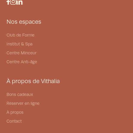
Nos espaces
Club de Forme
Institut & Spa
Centre Minceur
Centre Anti-âge
À propos de Vithalia
Bons cadeaux
Réserver en ligne
À propos
Contact