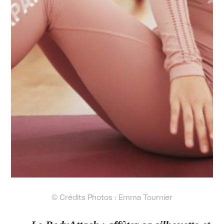
© Crédits Photos : Emma Tournier