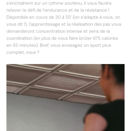
s’enchaînent sur un rythme soutenu, il vous faudra
relever le défi de l’endurance et de la résistance !
Disponible en cours de 30 à 55’ (on s’adapte à vous, on
vous dit !), l’apprentissage et la réalisation des pas vous
demanderont concentration intense et sens de la
coordination (en plus de vous faire brûler 675 calories
en 55 minutes). Bref, vous envisagez un sport plus
complet, vous ?