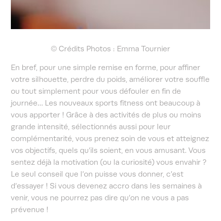
© Crédits Photos : Emma Tournier
En bref, pour une simple remise en forme, pour affiner
votre silhouette, perdre du poids, améliorer votre souffle
ou tout simplement pour vous défouler en fin de
journée… Les nouveaux sports fitness ont beaucoup à
vous apporter ! Grâce à des activités de plus ou moins
grande intensité, sélectionnés aussi pour leur
complémentarité, vous prenez soin de vous et atteignez
vos objectifs, quels qu’ils soient, en vous amusant. Vous
sentez déjà la motivation (ou la curiosité) vous envahir ?
Le seul conseil que l’on puisse vous donner, c’est
d’essayer ! Si vous devenez accro dans les semaines à
venir, vous ne pourrez pas dire qu’on ne vous a pas
prévenue !