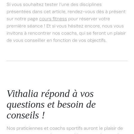
Si vous souhaitez tester l’une des disciplines
présentées dans cet article, rendez-vous dès à présent
sur notre page
cours fitness
pour réserver votre
première séance ! Et si vous hésitez encore, nous vous
invitons à rencontrer nos coachs, qui se feront un plaisir
de vous conseiller en fonction de vos objectifs.
Vithalia répond à vos
questions et besoin de
conseils !
Nos praticiennes et coachs sportifs auront le plaisir de