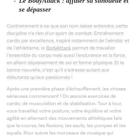
Le BodyAttack : affûter sa silhouette et
se dépasser
Contrairement à ce que son nom laisse entendre, cette
discipline n’a rien d’un sport de combat. Entraînement
cardio par excellence, inspiré notamment de l’aérobic et
de l’athlétisme, le
BodyAttack
permet de travailler
l’ensemble du corps mais aussi l’endurance et la force,
en alliant dépassement de soi et forme physique. Et la
bonne nouvelle, c’est qu’il s’adresse autant aux
débutants qu’aux passionnés !
Après une première phase d’échauffement, les choses
sérieuses commencent ! On associe exercices de
cardio, de musculation et de stabilisation. Tour à tour,
vous travaillez votre posture, votre équilibre et votre
agilité en alternant des mouvements athlétiques tels
que la course, les flexions, les sauts, les pompes et les
squats. Pour suivre les morceaux de musique qui