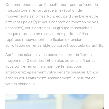
On commence par un échauffement pour préparer la
musculature à l’effort grâce à l’exécution de
mouvements simplifiés. Puis, équipé d’une barre et de
différents poids (que vous adaptez en fonction de vos
capacités), vous entraînez un groupe musculaire à
chaque morceau en réalisant des petites séries
répétées (mouvements de flexion extension,
sollicitation de l’ensemble du corps), tout cela durant 1h.
Après une séance, vous pouvez espérer brûler en
moyenne 540 calories ! Et en plus de vous affiner et
vous tonifier en un minimum de temps, vous
améliorerez également votre densité osseuse. Et nos
coachs vous l’affirment unanimement, le résultat en
vaut la chandelle…