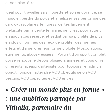
et son bien-être.
Idéal pour travailler sa silhouette et son endurance, se
muscler, perdre du poids et améliorer ses performances
cardio-vasculaires, le fitness, certes largement
plébiscité par la gente féminine, ne lui est pour autant
en aucun cas réservé, et séduit par sa pluralité de plus
en plus d’hommes désireux de profiter des mêmes
effets et d’améliorer leur forme globale. Musculations,
étirements, abdos-fessiers… Portrait d’un sport complet
qui se renouvelle depuis plusieurs années et vous offre
différents niveaux d’intensité pour toujours remplir un
objectif unique : atteindre VOS objectifs selon VOS
besoins, VOS capacités et VOS envies !
« Créer un monde plus en forme »
: une ambition partagée par
Vithalia, partenaire du