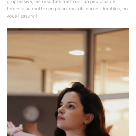
progressive, les résultats mettront un peu plus de
temps à se mettre en place, mais ils seront durables, on
vous l’assure !