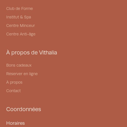
Club de Forme
Institut & Spa
Centre Minceur
Centre Anti-âge
À propos de Vithalia
Bons cadeaux
Réserver en ligne
À propos
Contact
Coordonnées
Horaires