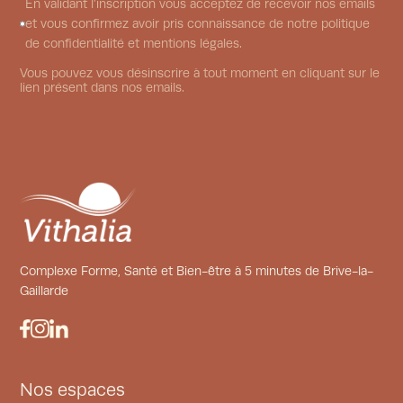
En validant l’inscription vous acceptez de recevoir nos emails
et vous confirmez avoir pris connaissance de notre politique
de confidentialité et mentions légales.
Vous pouvez vous désinscrire à tout moment en cliquant sur le
lien présent dans nos emails.
Complexe Forme, Santé et Bien-être à 5 minutes de Brive-la-
Gaillarde
Nos espaces