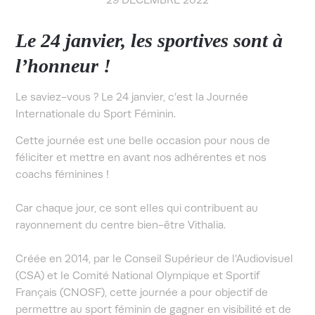
Le 24 janvier, les sportives sont à
l’honneur !
Le saviez-vous ? Le 24 janvier, c’est la Journée
Internationale du Sport Féminin.
Cette journée est une belle occasion pour nous de
féliciter et mettre en avant nos adhérentes et nos
coachs féminines !
Car chaque jour, ce sont elles qui contribuent au
rayonnement du centre bien-être Vithalia.
Créée en 2014, par le Conseil Supérieur de l’Audiovisuel
(CSA) et le Comité National Olympique et Sportif
Français (CNOSF), cette journée a pour objectif de
permettre au sport féminin de gagner en visibilité et de