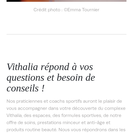
Crédit photo : ©Emma Tournier
Vithalia répond à vos
questions et besoin de
conseils !
Nos praticiennes et coachs sportifs auront le plaisir de
vous accompagner dans votre découverte du complexe
Vithalia, des espaces, des formules sportives, de notre
offre de soins, prestations minceur et anti-âge et
produits routine beauté. Nous vous répondrons dans les