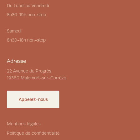
Du Lundi au Vendredi
8h30-19h non-stop
Samedi
8h30-18h non-stop
Adresse
22 Avenue du Progrès
19360 Malemort-sur-Corrèze
Appelez-nous
Mentions légales
Politique de confidentialité